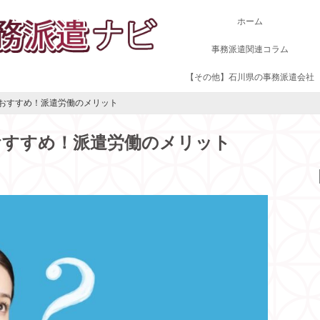
ホーム
事務派遣関連コラム
【その他】石川県の事務派遣会社
おすすめ！派遣労働のメリット
おすすめ！派遣労働のメリット