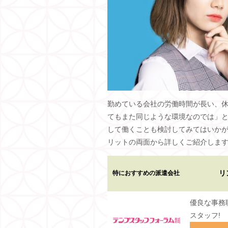
勤めている会社の労働時間が長い、
てもまた同じような環境なのでは」
して働くことも検討してみてはいか
リットの両面から詳しくご紹介しま
リ
特におすすめの派遣会社
優良な事務
スタッフ!