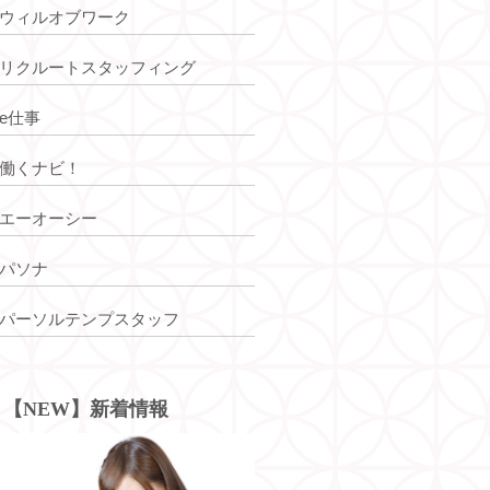
ウィルオブワーク
リクルートスタッフィング
e仕事
働くナビ！
エーオーシー
パソナ
パーソルテンプスタッフ
【NEW】新着情報