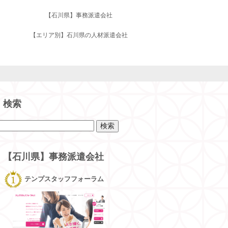
【石川県】事務派遣会社
【エリア別】石川県の人材派遣会社
検索
検
索:
【石川県】事務派遣会社
テンプスタッフフォーラム