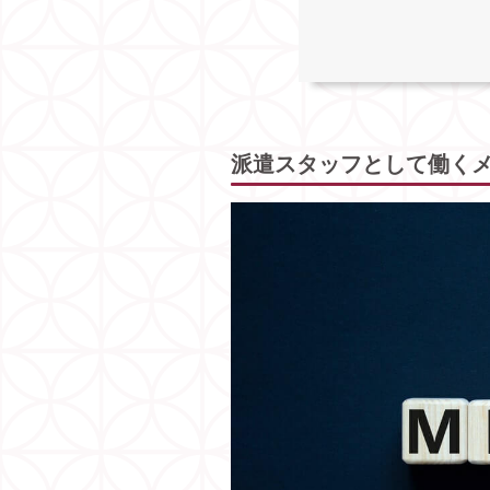
派遣スタッフとして働く