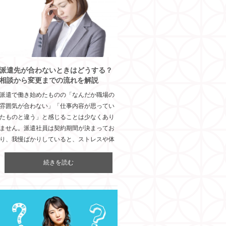
派遣先が合わないときはどうする？
相談から変更までの流れを解説
派遣で働き始めたものの「なんだか職場の
雰囲気が合わない」「仕事内容が思ってい
たものと違う」と感じることは少なくあり
ません。派遣社員は契約期間が決まってお
り、我慢ばかりしていると、ストレスや体
続きを読む