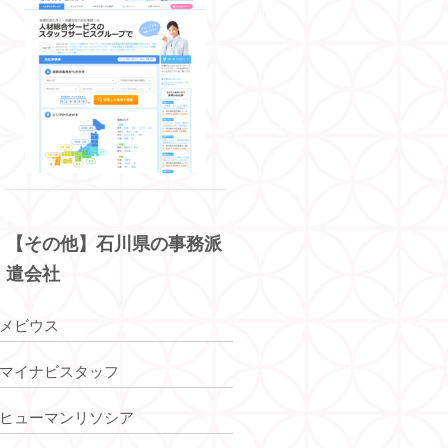
【その他】石川県の事務派
遣会社
メビウス
マイナビスタッフ
ヒューマンリソシア