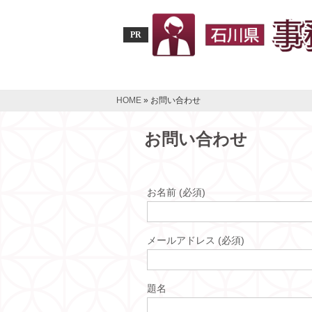
PR
HOME
»
お問い合わせ
お問い合わせ
お名前 (必須)
メールアドレス (必須)
題名