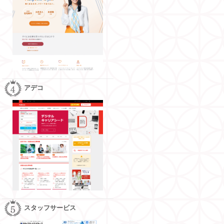
アデコ
スタッフサービス