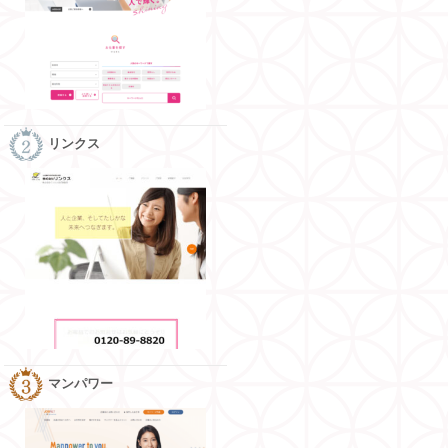
リンクス
マンパワー