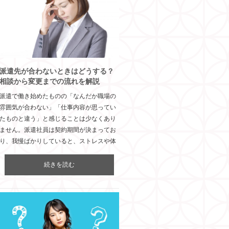
派遣先が合わないときはどうする？
相談から変更までの流れを解説
派遣で働き始めたものの「なんだか職場の
雰囲気が合わない」「仕事内容が思ってい
たものと違う」と感じることは少なくあり
ません。派遣社員は契約期間が決まってお
り、我慢ばかりしていると、ストレスや体
続きを読む