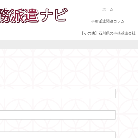
ホーム
事務派遣関連コラム
【その他】石川県の事務派遣会社