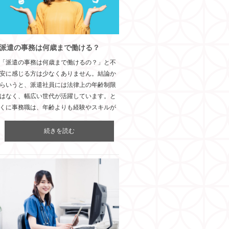
派遣の事務は何歳まで働ける？
「派遣の事務は何歳まで働けるの？」と不
安に感じる方は少なくありません。結論か
らいうと、派遣社員には法律上の年齢制限
はなく、幅広い世代が活躍しています。と
くに事務職は、年齢よりも経験やスキルが
続きを読む