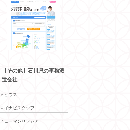
【その他】石川県の事務派
遣会社
メビウス
マイナビスタッフ
ヒューマンリソシア