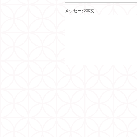
メッセージ本文