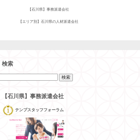
【石川県】事務派遣会社
【エリア別】石川県の人材派遣会社
検索
検
索:
【石川県】事務派遣会社
テンプスタッフフォーラム