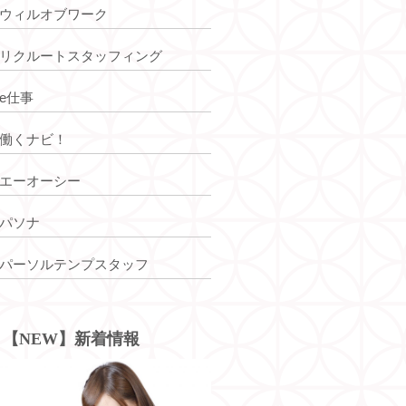
ウィルオブワーク
リクルートスタッフィング
e仕事
働くナビ！
エーオーシー
パソナ
パーソルテンプスタッフ
【NEW】新着情報